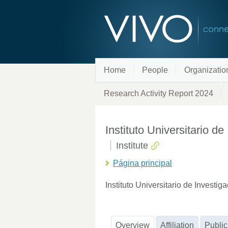
Home
People
Organizatio
Research Activity Report 2024
Instituto Universitario 
Institute
Página principal
Instituto Universitario de Investi
Overview
Affiliation
Public