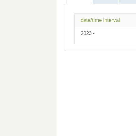
date/time interval
2023 -