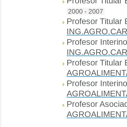
Profesor Titular 
2000 - 2007
Profesor Titular 
ING.AGRO.CAR
Profesor Interino
ING.AGRO.CAR
Profesor Titular 
AGROALIMENT
Profesor Interino
AGROALIMENT
Profesor Asocia
AGROALIMENT