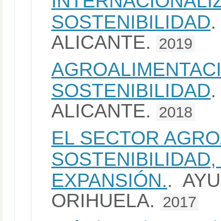
INTERNACIONALI
SOSTENIBILIDAD
ALICANTE.
2019
AGROALIMENTACI
SOSTENIBILIDAD
ALICANTE.
2018
EL SECTOR AGRO
SOSTENIBILIDAD
EXPANSIÓN.
. AY
ORIHUELA.
2017