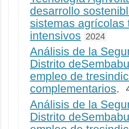
desarrollo sostenibl
sistemas agrícolas 
intensivos
2024
Análisis de la Segu
Distrito deSembabu
empleo de tresindi
complementarios
. 
Análisis de la Segu
Distrito deSembabu