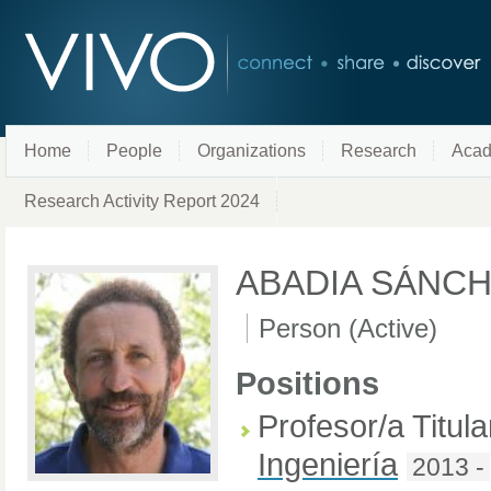
Home
People
Organizations
Research
Acad
Research Activity Report 2024
ABADIA SÁNCH
Person (Active)
Positions
Profesor/a Titul
Ingeniería
2013 -