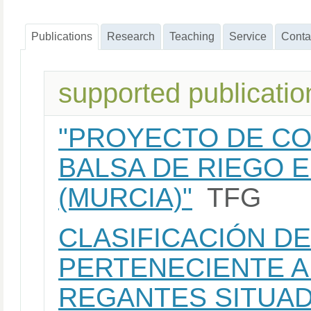
Publications
Research
Teaching
Service
Conta
supported publicatio
"PROYECTO DE C
BALSA DE RIEGO E
(MURCIA)"
TFG
CLASIFICACIÓN DE
PERTENECIENTE A
REGANTES SITUAD