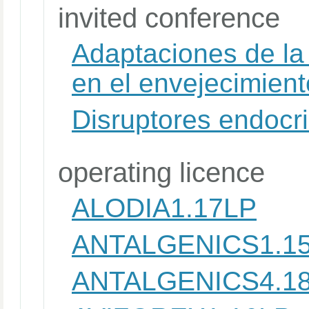
invited conference
Adaptaciones de la 
en el envejecimient
Disruptores endoc
operating licence
ALODIA1.17LP
ANTALGENICS1.1
ANTALGENICS4.1