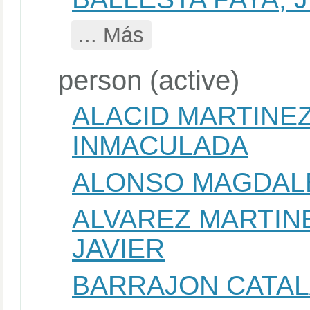
... Más
person (active)
ALACID MARTINE
INMACULADA
ALONSO MAGDAL
ALVAREZ MARTIN
JAVIER
BARRAJON CATAL