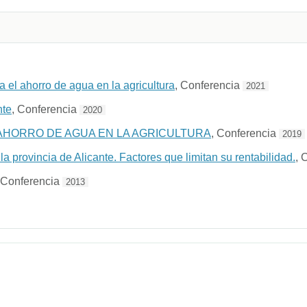
 el ahorro de agua en la agricultura
, Conferencia
2021
nte
, Conferencia
2020
 AHORRO DE AGUA EN LA AGRICULTURA
, Conferencia
2019
la provincia de Alicante. Factores que limitan su rentabilidad.
, 
 Conferencia
2013