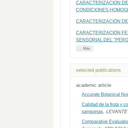
CARACTERIZACION DE
CONDICIONES HOMOG
CARACTERIZACIÓN DE
CARACTERIZACIÓN FEN
SENSORIAL DEL "PERO 
... Más
selected publications
academic article
Accurate Botanical No
Calidad de la fruta y 
sanguinas
.
LEVANTE
Comparative Evaluation