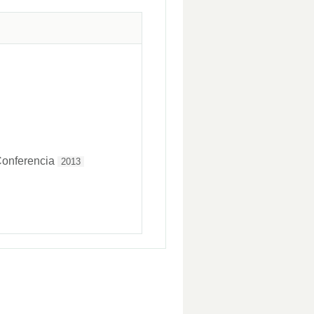
Conferencia
2013