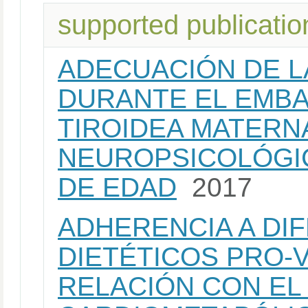
supported publicatio
ADECUACIÓN DE L
DURANTE EL EMBA
TIROIDEA MATERN
NEUROPSICOLÓGIC
DE EDAD
2017
ADHERENCIA A DI
DIETÉTICOS PRO-
RELACIÓN CON EL