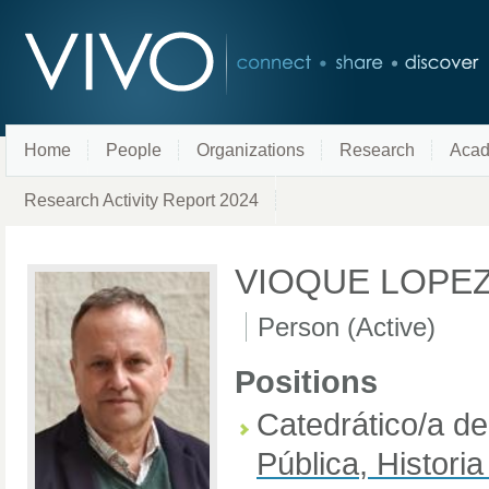
Home
People
Organizations
Research
Acad
Research Activity Report 2024
VIOQUE LOPEZ
Person (Active)
Positions
Catedrático/a d
Pública, Historia