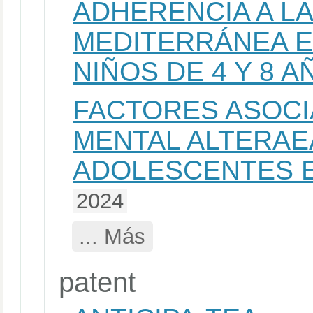
ADHERENCIA A LA
MEDITERRÁNEA E
NIÑOS DE 4 Y 8 A
FACTORES ASOCI
MENTAL ALTERAE
ADOLESCENTES 
2024
... Más
patent