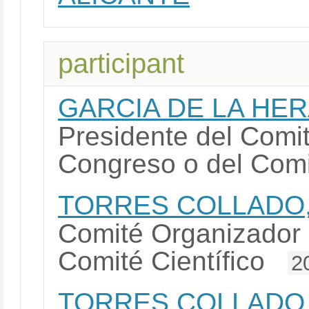
participant
GARCIA DE LA HE
Presidente del Comi
Congreso o del Comi
TORRES COLLADO,
Comité Organizador 
Comité Científico
2
TORRES COLLADO,