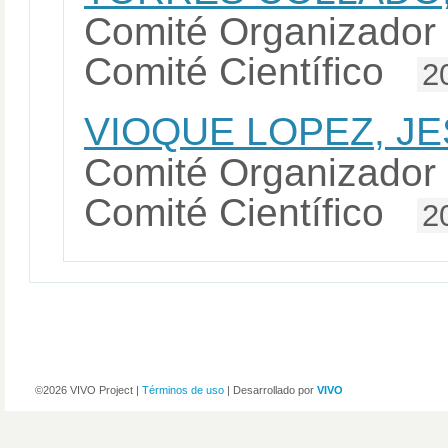
Comité Organizador 
Comité Científico
2
VIOQUE LOPEZ, J
Comité Organizador 
Comité Científico
2
©2026 VIVO Project |
Términos de uso
| Desarrollado por
VIVO