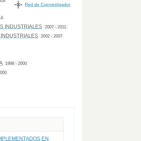
Red de Coinvestigador
14
AS INDUSTRIALES
2007 - 2011
 INDUSTRIALES
2002 - 2007
A
1998 - 2000
2000
IMPLEMENTADOS EN