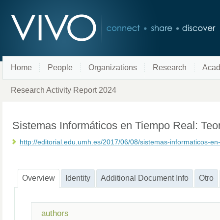
Home
People
Organizations
Research
Acad
Research Activity Report 2024
Sistemas Informáticos en Tiempo Real: Teo
http://editorial.edu.umh.es/2017/06/08/sistemas-informaticos-en-
Overview
Identity
Additional Document Info
Otro
authors