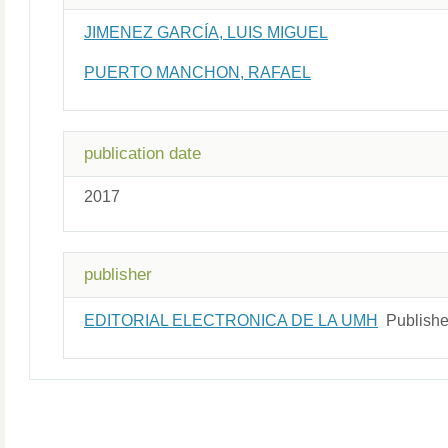
JIMENEZ GARCÍA, LUIS MIGUEL
PUERTO MANCHON, RAFAEL
publication date
2017
publisher
EDITORIAL ELECTRONICA DE LA UMH
Publishe