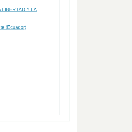
 LIBERTAD Y LA
te (Ecuador)