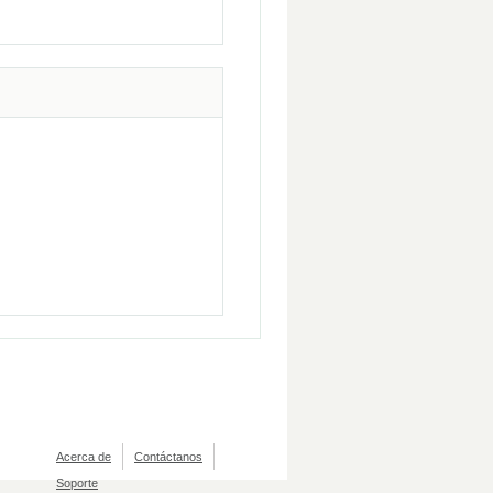
Acerca de
Contáctanos
Soporte