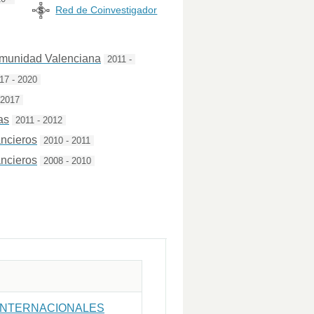
Red de Coinvestigador
omunidad Valenciana
2011 -
17 - 2020
 2017
as
2011 - 2012
ncieros
2010 - 2011
ncieros
2008 - 2010
 INTERNACIONALES