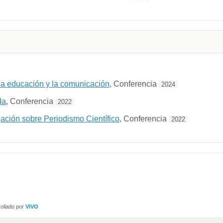
la educación y la comunicación
, Conferencia
2024
da
, Conferencia
2022
ación sobre Periodismo Científico
, Conferencia
2022
ollado por
VIVO