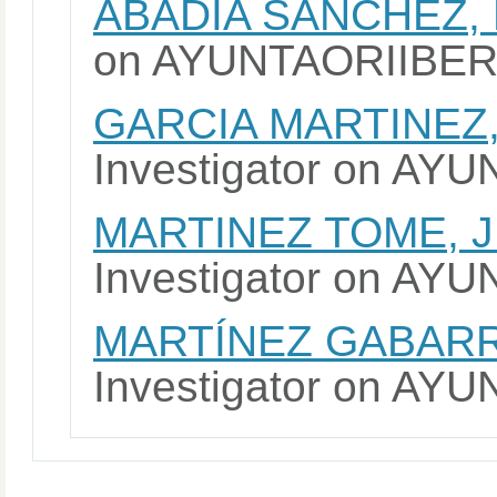
ABADIA SÁNCHEZ,
on AYUNTAORIIBE
GARCIA MARTINEZ
Investigator on A
MARTINEZ TOME, 
Investigator on A
MARTÍNEZ GABARR
Investigator on A