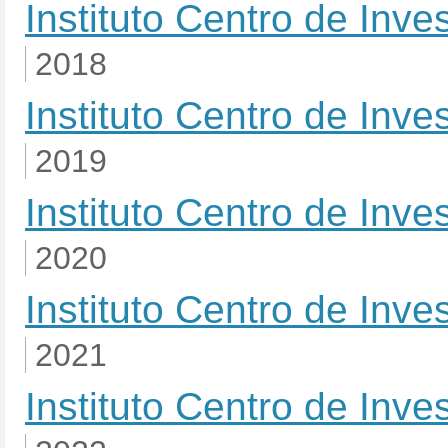
Instituto Centro de Inv
2018
Instituto Centro de Inv
2019
Instituto Centro de Inv
2020
Instituto Centro de Inv
2021
Instituto Centro de Inv