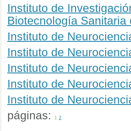
Instituto de Investigaci
Biotecnología Sanitaria
Instituto de Neurocienc
Instituto de Neurocienc
Instituto de Neurocienc
Instituto de Neurocienc
Instituto de Neurocienc
páginas:
1
2