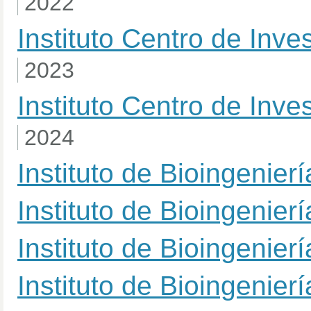
2022
Instituto Centro de Inv
2023
Instituto Centro de Inv
2024
Instituto de Bioingenier
Instituto de Bioingenier
Instituto de Bioingenier
Instituto de Bioingenier