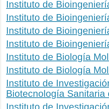
Instituto de Bioingenier
Instituto de Bioingenier
Instituto de Bioingenier
Instituto de Bioingenier
Instituto de Biología Mo
Instituto de Biología Mo
Instituto de Investigaci
Biotecnología Sanitaria
Instituto de Investigaci