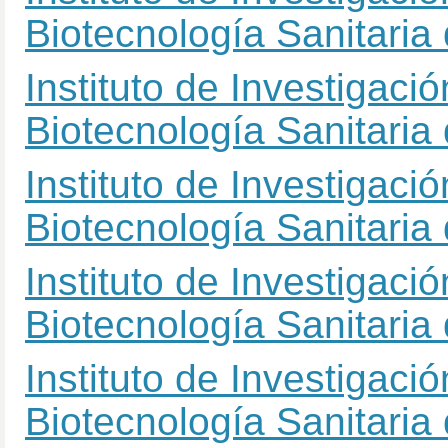
Biotecnología Sanitaria
Instituto de Investigaci
Biotecnología Sanitaria
Instituto de Investigaci
Biotecnología Sanitaria
Instituto de Investigaci
Biotecnología Sanitaria
Instituto de Investigaci
Biotecnología Sanitaria