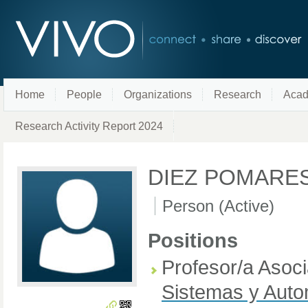
Home
People
Organizations
Research
Acad
Research Activity Report 2024
DIEZ POMARES
Person (Active)
Positions
Profesor/a Asoc
Sistemas y Auto