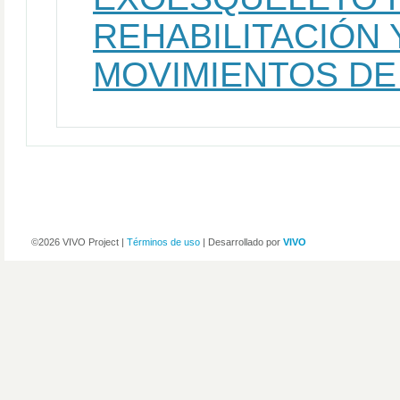
REHABILITACIÓN 
MOVIMIENTOS DE
©2026 VIVO Project |
Términos de uso
| Desarrollado por
VIVO