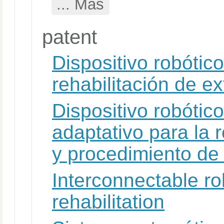
... Más
patent
Dispositivo robótic
rehabilitación de e
Dispositivo robótic
adaptativo para la 
y procedimiento de
Interconnectable ro
rehabilitation