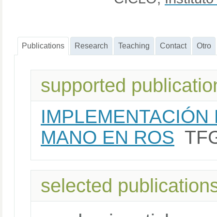
Publications
Research
Teaching
Contact
Otro
supported publicatio
IMPLEMENTACIÓN
MANO EN ROS
TF
selected publication