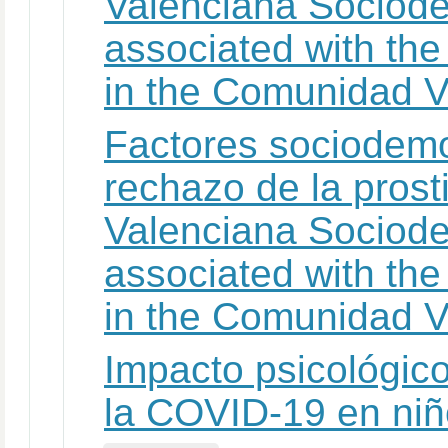
Valenciana Sociode
associated with the 
in the Comunidad V
Factores sociodemo
rechazo de la pros
Valenciana Sociode
associated with the 
in the Comunidad V
Impacto psicológico
la COVID-19 en ni