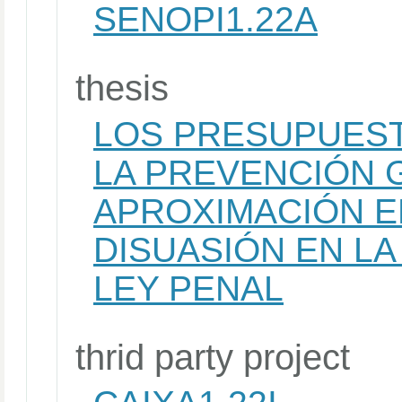
SENOPI1.22A
thesis
LOS PRESUPUES
LA PREVENCIÓN 
APROXIMACIÓN EM
DISUASIÓN EN LA
LEY PENAL
thrid party project