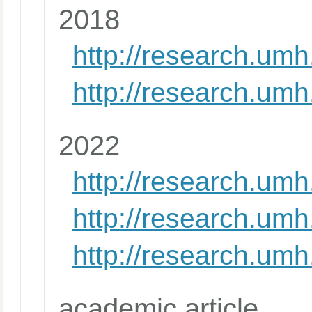
2018
http://research.um
http://research.um
2022
http://research.um
http://research.um
http://research.um
academic article