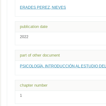
ERADES PEREZ, NIEVES
publication date
2022
part of other document
PSICOLOGÍA. INTRODUCCIÓN AL ESTUDIO D
chapter number
1