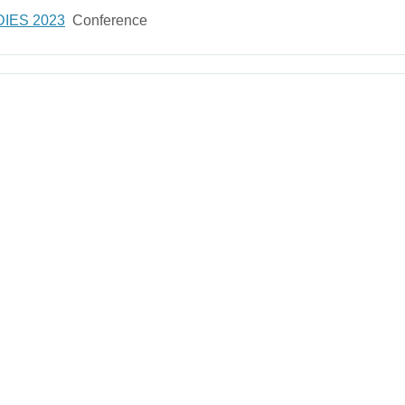
IES 2023
Conference