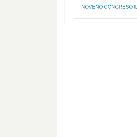
NOVENO CONGRESO ID