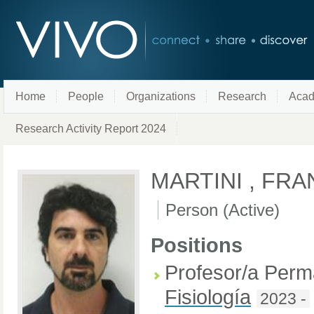
Home
People
Organizations
Research
Acad
Research Activity Report 2024
MARTINI , FR
Person (Active)
Positions
Profesor/a Perm
Fisiología
2023 -