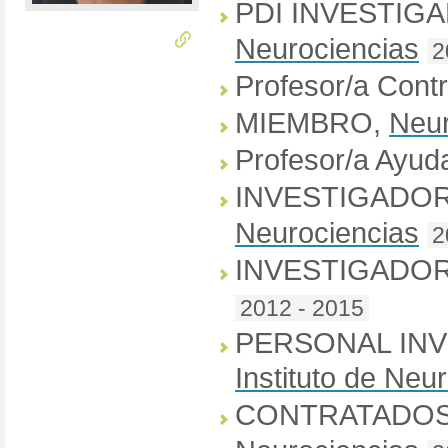
PDI INVESTIG
Neurociencias
2
Profesor/a Cont
MIEMBRO
,
Neur
Profesor/a Ayud
INVESTIGADOR
Neurociencias
2
INVESTIGADOR
2012 - 2015
PERSONAL IN
Instituto de Neu
CONTRATADOS