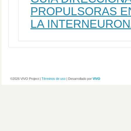
PROPULSORAS EN
LA INTERNEURON
©2026 VIVO Project |
Términos de uso
| Desarrollado por
VIVO