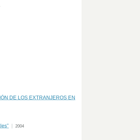
1
ACIÓN DE LOS EXTRANJEROS EN
ales"
2004