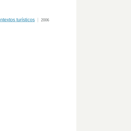
ntextos turísticos
2006