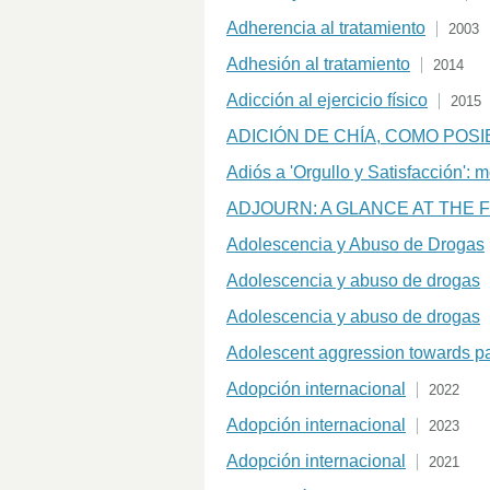
Adherencia al tratamiento
2003
Adhesión al tratamiento
2014
Adicción al ejercicio físico
2015
ADICIÓN DE CHÍA, COMO POS
Adiós a 'Orgullo y Satisfacción':
ADJOURN: A GLANCE AT THE
Adolescencia y Abuso de Drogas
Adolescencia y abuso de drogas
Adolescencia y abuso de drogas
Adolescent aggression towards pa
Adopción internacional
2022
Adopción internacional
2023
Adopción internacional
2021