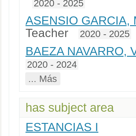
2020 - 2025
ASENSIO GARCIA,
Teacher
2020 - 2025
BAEZA NAVARRO, 
2020 - 2024
... Más
has subject area
ESTANCIAS I