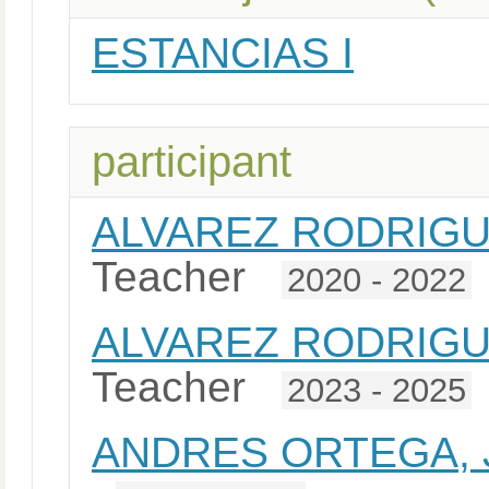
ESTANCIAS I
participant
ALVAREZ RODRIGU
Teacher
2020 - 2022
ALVAREZ RODRIGU
Teacher
2023 - 2025
ANDRES ORTEGA,