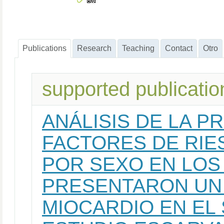
Publications
Research
Teaching
Contact
Otro
supported publicatio
ANÁLISIS DE LA P
FACTORES DE RI
POR SEXO EN LOS
PRESENTARON UN
MIOCARDIO EN EL