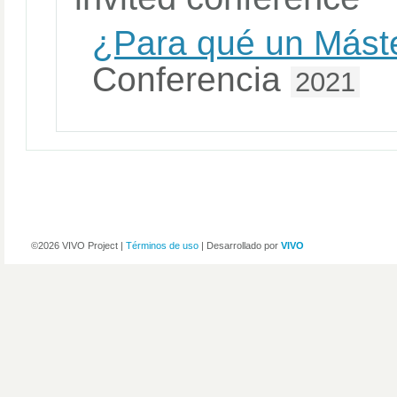
¿Para qué un Máste
Conferencia
2021
©2026 VIVO Project |
Términos de uso
| Desarrollado por
VIVO