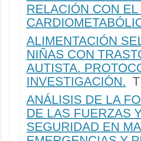
RELACIÓN CON EL
CARDIOMETABÓLIC
ALIMENTACIÓN SEL
NIÑAS CON TRAS
AUTISTA. PROTOC
INVESTIGACIÓN.
T
ANÁLISIS DE LA 
DE LAS FUERZAS 
SEGURIDAD EN MA
EMERGENCIAS Y P