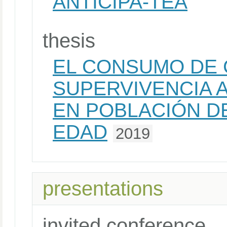
ANTICIPA-TEA
thesis
EL CONSUMO DE 
SUPERVIVENCIA 
EN POBLACIÓN DE
EDAD
2019
presentations
invited conference