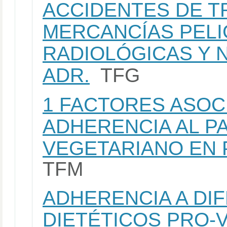
ACCIDENTES DE 
MERCANCÍAS PEL
RADIOLÓGICAS Y 
ADR.
TFG
1 FACTORES ASOC
ADHERENCIA AL P
VEGETARIANO EN 
TFM
ADHERENCIA A DI
DIETÉTICOS PRO-