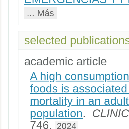
... Más
selected publication
academic article
A high consumption
foods is associated 
mortality in an adu
population
.
CLINI
746.
2024