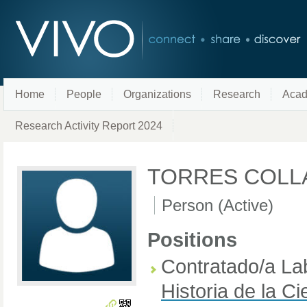
Home
People
Organizations
Research
Acad
Research Activity Report 2024
TORRES COLL
Person (Active)
Positions
Contratado/a La
Historia de la C