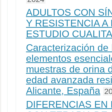
ADULTOS CON SÍ
Y RESISTENCIA A
ESTUDIO CUALITA
Caracterización de 
elementos esencial
muestras de orina 
edad avanzada resi
Alicante, España
2
DIFERENCIAS EN 