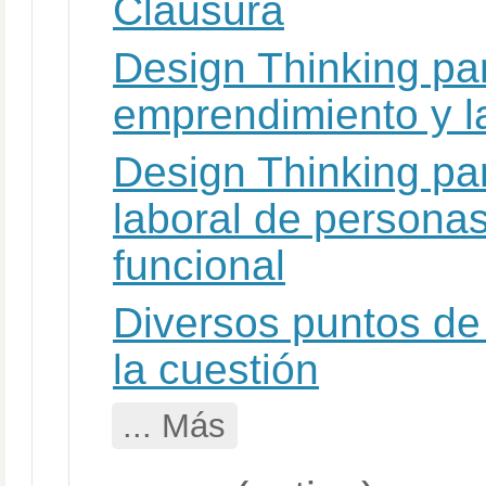
Clausura
Design Thinking par
emprendimiento y l
Design Thinking par
laboral de personas
funcional
Diversos puntos de 
la cuestión
... Más