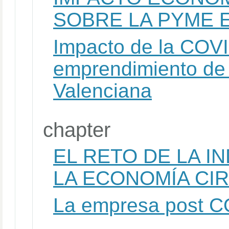
SOBRE LA PYME 
Impacto de la COVI
emprendimiento de
Valenciana
chapter
EL RETO DE LA I
LA ECONOMÍA CI
La empresa post 