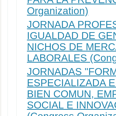
Organization)
JORNADA PROFES
IGUALDAD DE GE
NICHOS DE MERC
LABORALES (Congr
JORNADAS "FOR
ESPECIALIZADA 
BIEN COMUN, EM
SOCIAL E INNOVA