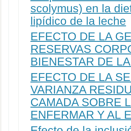
scolymus) en la diet
lipídico de la leche
EFECTO DE LA GE
RESERVAS CORP
BIENESTAR DE L
EFECTO DE LA S
VARIANZA RESID
CAMADA SOBRE LA
ENFERMAR Y AL 
Efecto de la inclus