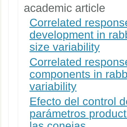
academic article
Correlated respons
development in rabbi
size variability
Correlated response 
components in rabbit
variability
Efecto del control d
parámetros producti
las conejas