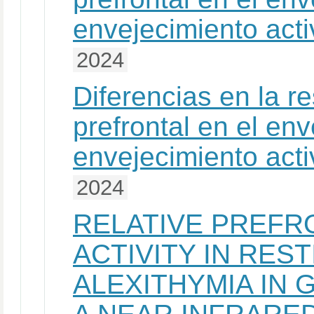
envejecimiento acti
2024
Diferencias en la 
prefrontal en el en
envejecimiento acti
2024
RELATIVE PREFR
ACTIVITY IN RES
ALEXITHYMIA IN 