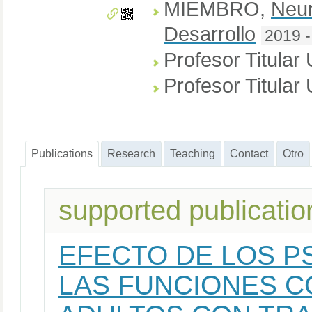
MIEMBRO
,
Neur
Desarrollo
2019 -
Profesor Titular
Profesor Titular
Publications
Research
Teaching
Contact
Otro
supported publicatio
EFECTO DE LOS P
LAS FUNCIONES C