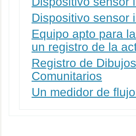
Dispositivo sensor 
Dispositivo sensor 
Equipo apto para la
un registro de la ac
Registro de Dibujo
Comunitarios
Un medidor de fluj