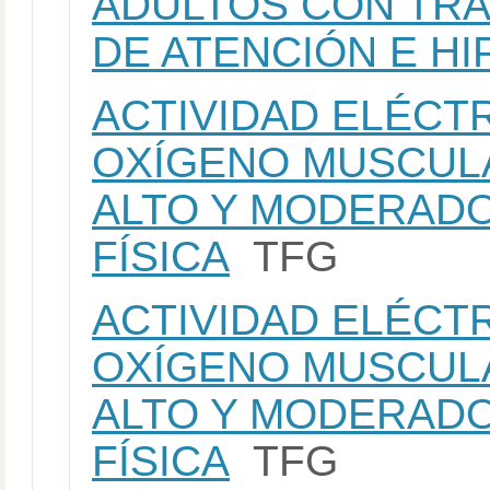
ADULTOS CON TRA
DE ATENCIÓN E HI
ACTIVIDAD ELÉCTR
OXÍGENO MUSCUL
ALTO Y MODERADO
FÍSICA
TFG
ACTIVIDAD ELÉCTR
OXÍGENO MUSCUL
ALTO Y MODERADO
FÍSICA
TFG