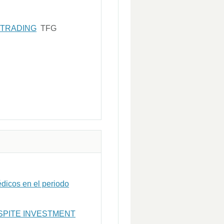
 TRADING
TFG
édicos en el periodo
SPITE INVESTMENT