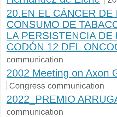
20.EN EL CÁNCER DE
CONSUMO DE TABACO
LA PERSISTENCIA DE
CODÓN 12 DEL ONCO
communication
2002 Meeting on Axon G
Congress communication
2022_PREMIO ARRUG
communication