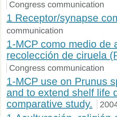
Congress communication
1 Receptor/synapse co
communication
1-MCP como medio de aum
recolección de ciruela 
Congress communication
1-MCP use on Prunus spp
and to extend shelf life 
comparative study.
200