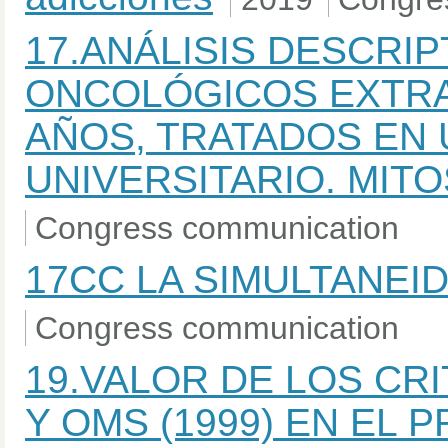
17.ANÁLISIS DESCRIP
ONCOLÓGICOS EXTRA
AÑOS, TRATADOS EN 
UNIVERSITARIO. MIT
Congress communication
17CC LA SIMULTANEI
Congress communication
19.VALOR DE LOS CRIT
Y OMS (1999) EN EL 