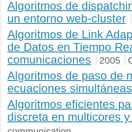
Algoritmos de dispatchi
un entorno web-cluster
Algoritmos de Link Adap
de Datos en Tiempo Rea
comunicaciones
2005
Algoritmos de paso de 
ecuaciones simultáneas
Algoritmos eficientes p
discreta en multicores
communication