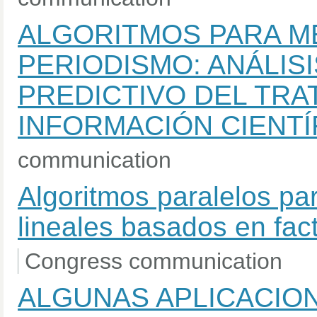
ALGORITMOS PARA ME
PERIODISMO: ANÁLISI
PREDICTIVO DEL TRA
INFORMACIÓN CIENTÍ
communication
Algoritmos paralelos p
lineales basados en fac
Congress communication
ALGUNAS APLICACIO