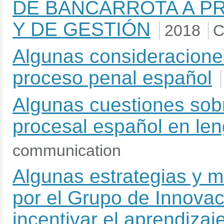
DE BANCARROTA A P
Y DE GESTIÓN
2018
C
Algunas consideraciones
proceso penal español
Algunas cuestiones sob
procesal español en len
communication
Algunas estrategias y 
por el Grupo de Innovac
incentivar el aprendiza