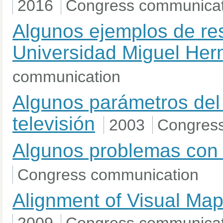
2016
Congress communicat
Algunos ejemplos de res
Universidad Miguel He
communication
Algunos parámetros del
televisión
2003
Congres
Algunos problemas con d
Congress communication
Alignment of Visual Map