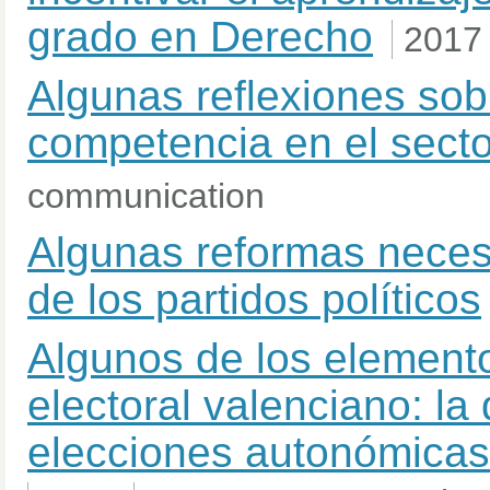
grado en Derecho
2017
Algunas reflexiones sobr
competencia en el secto
communication
Algunas reformas neces
de los partidos políticos
Algunos de los elemento
electoral valenciano: la
elecciones autonómicas