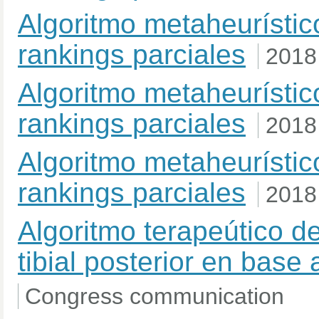
Algoritmo metaheurísti
rankings parciales
2018
Algoritmo metaheurísti
rankings parciales
2018
Algoritmo metaheurísti
rankings parciales
2018
Algoritmo terapeútico de
tibial posterior en base 
Congress communication