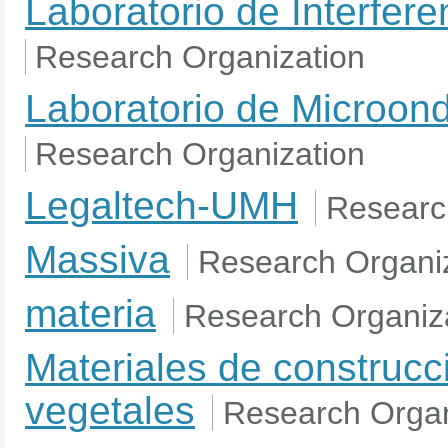
Laboratorio de Interfere
Research Organization
Laboratorio de Microo
Research Organization
Legaltech-UMH
Researc
Massiva
Research Organi
materia
Research Organiz
Materiales de construcci
vegetales
Research Organ