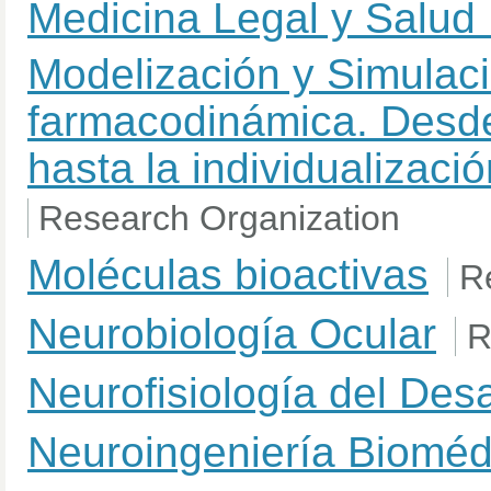
Medicina Legal y Salud
Modelización y Simulaci
farmacodinámica. Desde
hasta la individualizaci
Research Organization
Moléculas bioactivas
R
Neurobiología Ocular
R
Neurofisiología del Desa
Neuroingeniería Bioméd