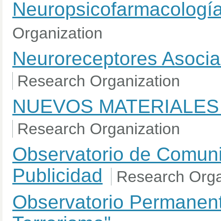
Neuropsicofarmacología
Organization
Neuroreceptores Asocia
Research Organization
NUEVOS MATERIALES
Research Organization
Observatorio de Comuni
Publicidad
Research Orga
Observatorio Permanen