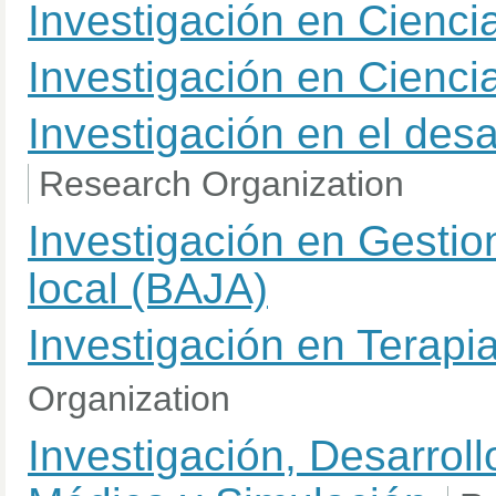
Investigación en Cienc
Investigación en Cienc
Investigación en el desa
Research Organization
Investigación en Gestion
local (BAJA)
Investigación en Terapi
Organization
Investigación, Desarrol