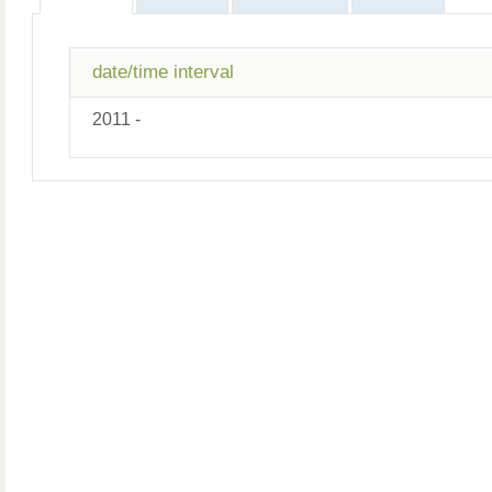
date/time interval
2011 -