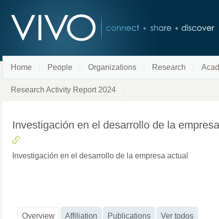
Home
People
Organizations
Research
Acad
Research Activity Report 2024
Investigación en el desarrollo de la empres
Investigación en el desarrollo de la empresa actual
Overview
Affiliation
Publications
Ver todos