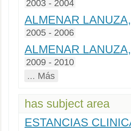
2003 - 2004
ALMENAR LANUZA,
2005 - 2006
ALMENAR LANUZA,
2009 - 2010
... Más
has subject area
ESTANCIAS CLINICA