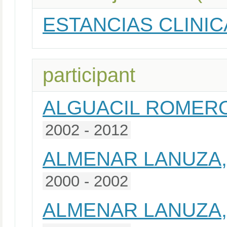
ESTANCIAS CLINICA
participant
ALGUACIL ROMER
2002 - 2012
ALMENAR LANUZA,
2000 - 2002
ALMENAR LANUZA,