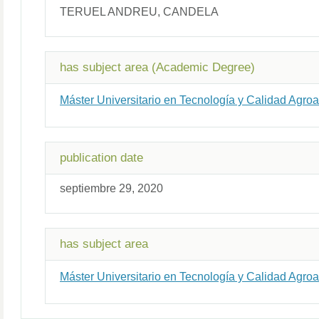
TERUEL ANDREU, CANDELA
has subject area (Academic Degree)
Máster Universitario en Tecnología y Calidad Agroa
publication date
septiembre 29, 2020
has subject area
Máster Universitario en Tecnología y Calidad Agroa