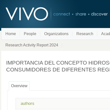
Home
People
Organizations
Research
Acad
Research Activity Report 2024
IMPORTANCIA DEL CONCEPTO HIDROS
CONSUMIDORES DE DIFERENTES RE
Overview
authors