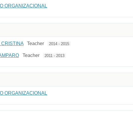
O ORGANIZACIONAL
 CRISTINA
Teacher
2014 - 2015
 AMPARO
Teacher
2011 - 2013
O ORGANIZACIONAL