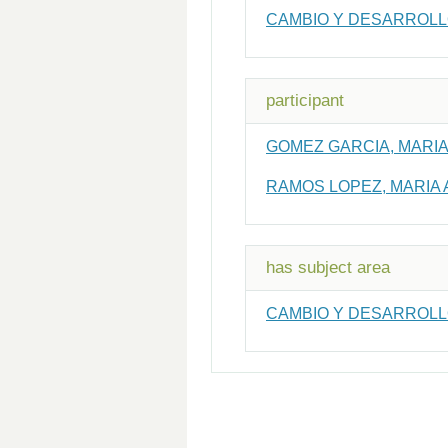
CAMBIO Y DESARROLL
participant
GOMEZ GARCIA, MARIA
RAMOS LOPEZ, MARIA
has subject area
CAMBIO Y DESARROLL