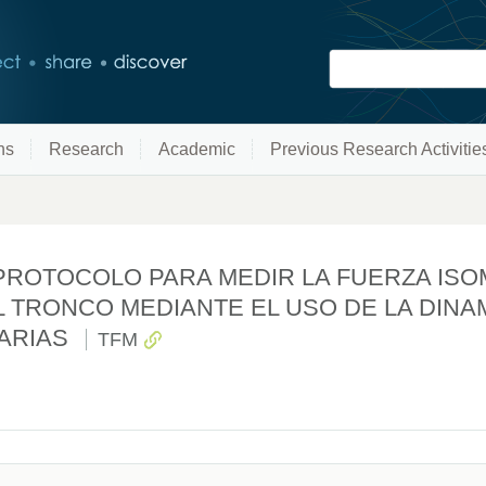
ns
Research
Academic
Previous Research Activitie
ROTOCOLO PARA MEDIR LA FUERZA ISO
 TRONCO MEDIANTE EL USO DE LA DIN
ARIAS
TFM