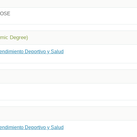
JOSE
emic Degree)
Rendimiento Deportivo y Salud
Rendimiento Deportivo y Salud