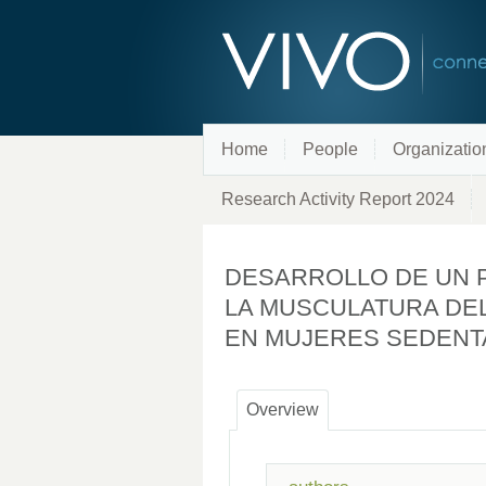
Home
People
Organizatio
Research Activity Report 2024
DESARROLLO DE UN P
LA MUSCULATURA DEL
EN MUJERES SEDENT
Overview