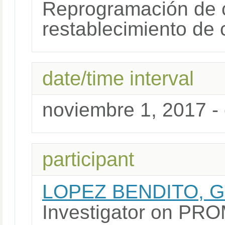
Reprogramación de c
restablecimiento de 
date/time interval
noviembre 1, 2017 -
participant
LOPEZ BENDITO, 
Investigator on 