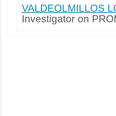
VALDEOLMILLOS L
Investigator on 