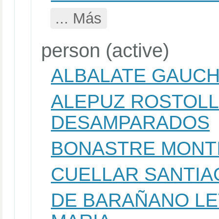
... Más
person (active)
ALBALATE GAUCHI
ALEPUZ ROSTOLL,
DESAMPARADOS
BONASTRE MONTI
CUELLAR SANTIA
DE BARAÑANO LE