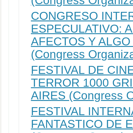
(Congress Organiza
CONGRESO INTE
ESPECULATIVO: A
AFECTOS Y ALGO 
(Congress Organiza
FESTIVAL DE CIN
TERROR 1000 GR
AIRES (Congress O
FESTIVAL INTERN
FANTASTICO DE 