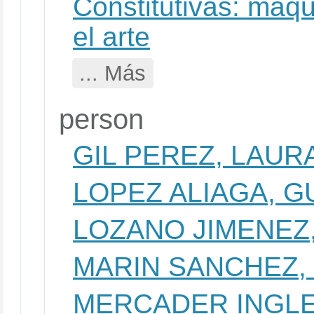
Constitutivas: maqu
el arte
... Más
person
GIL PEREZ, LAUR
LOPEZ ALIAGA, 
LOZANO JIMENEZ,
MARIN SANCHEZ,
MERCADER INGLE