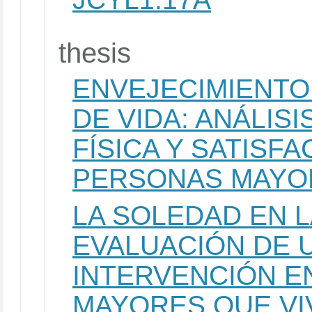
thesis
ENVEJECIMIENTO 
DE VIDA: ANÁLISI
FÍSICA Y SATISFA
PERSONAS MAYOR
LA SOLEDAD EN LA
EVALUACIÓN DE 
INTERVENCIÓN E
MAYORES QUE VI