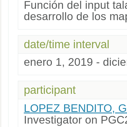
Función del input tal
desarrollo de los ma
date/time interval
enero 1, 2019 - dici
participant
LOPEZ BENDITO, 
Investigator on P