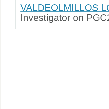
VALDEOLMILLOS L
Investigator on P