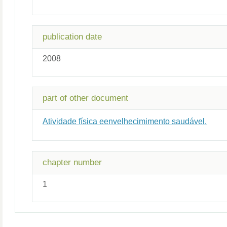
publication date
2008
part of other document
Atividade física eenvelhecimimento saudável.
chapter number
1