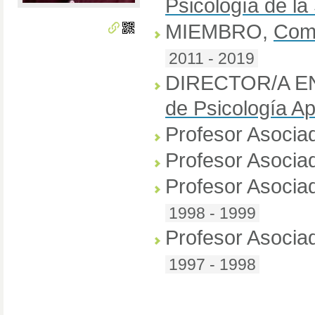
Psicología de la
MIEMBRO
,
Comu
2011 - 2019
DIRECTOR/A E
de Psicología Ap
Profesor Asocia
Profesor Asocia
Profesor Asocia
1998 - 1999
Profesor Asocia
1997 - 1998