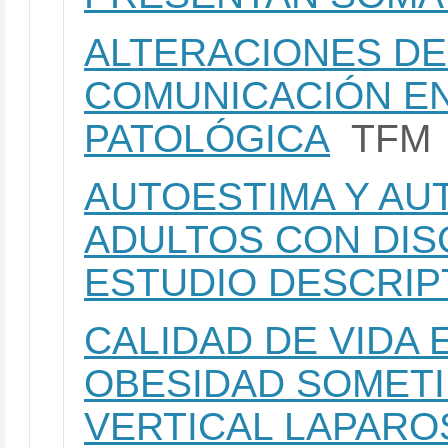
ALTERACIONES DE
COMUNICACIÓN EN
PATOLÓGICA
TFM
AUTOESTIMA Y A
ADULTOS CON DIS
ESTUDIO DESCRIP
CALIDAD DE VIDA 
OBESIDAD SOMETI
VERTICAL LAPARO