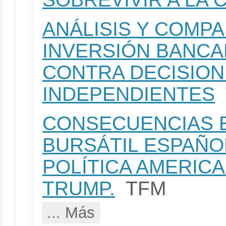
ANÁLISIS Y COMPA
INVERSIÓN BANCA
CONTRA DECISION
INDEPENDIENTES
CONSECUENCIAS 
BURSÁTIL ESPAÑO
POLÍTICA AMERICA
TRUMP.
TFM
... Más