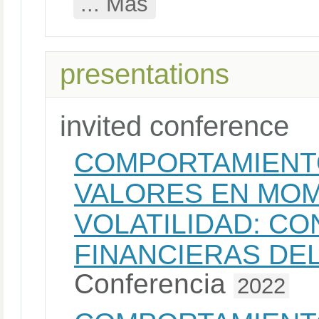
... Más
presentations
invited conference
COMPORTAMIENT
VALORES EN MOM
VOLATILIDAD: C
FINANCIERAS DEL
Conferencia
2022