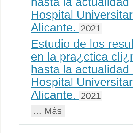
hasta la actualidad
Hospital Universita
Alicante.
2021
Estudio de los res
en la pra¿ctica cli
hasta la actualidad
Hospital Universita
Alicante.
2021
... Más