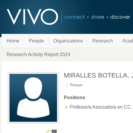
Home
People
Organizations
Research
Acad
Research Activity Report 2024
MIRALLES BOTELLA, 
Person
Positions
Profesor/a Asociado/a en CC.