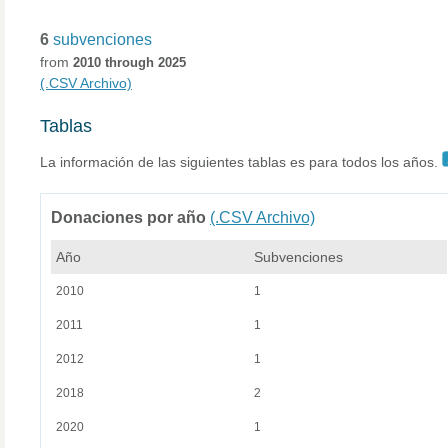
6
subvenciones
from
2010 through 2025
(.CSV Archivo)
Tablas
La información de las siguientes tablas es para todos los años.
Donaciones por año
(.CSV Archivo)
Año
Subvenciones
2010
1
2011
1
2012
1
2018
2
2020
1