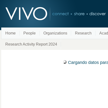
Home
People
Organizations
Research
Acad
Research Activity Report 2024
Cargando datos par