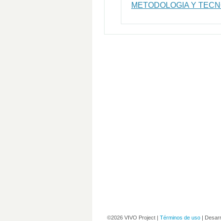
METODOLOGIA Y TECN
©2026 VIVO Project |
Términos de uso
| Desarr