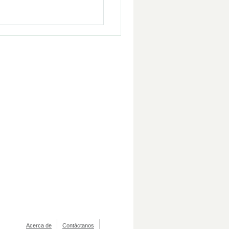
Acerca de
Contáctanos