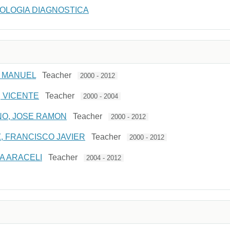
OLOGIA DIAGNOSTICA
N MANUEL
Teacher
2000 - 2012
 VICENTE
Teacher
2000 - 2004
O, JOSE RAMON
Teacher
2000 - 2012
 FRANCISCO JAVIER
Teacher
2000 - 2012
A ARACELI
Teacher
2004 - 2012