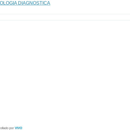
OLOGIA DIAGNOSTICA
ollado por
VIVO