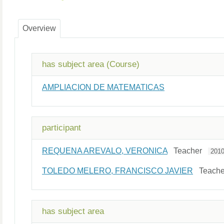
Overview
has subject area (Course)
AMPLIACION DE MATEMATICAS
participant
REQUENA AREVALO, VERONICA
Teacher
2010
TOLEDO MELERO, FRANCISCO JAVIER
Teach
has subject area