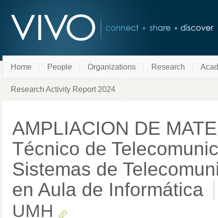
Home
People
Organizations
Research
Acad
Research Activity Report 2024
AMPLIACION DE MATEM
Técnico de Telecomunic
Sistemas de Telecomunic
en Aula de Informática
UMH