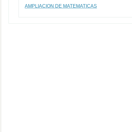
AMPLIACION DE MATEMATICAS