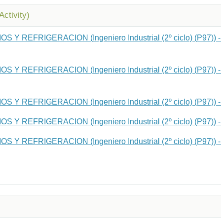
Activity)
 Y REFRIGERACION (Ingeniero Industrial (2º ciclo) (P97)) - 
 Y REFRIGERACION (Ingeniero Industrial (2º ciclo) (P97)) - 
 Y REFRIGERACION (Ingeniero Industrial (2º ciclo) (P97)) - 
 Y REFRIGERACION (Ingeniero Industrial (2º ciclo) (P97)) -
 Y REFRIGERACION (Ingeniero Industrial (2º ciclo) (P97)) - 