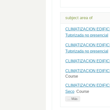
subject area of
CLIMATIZACION EDIFICIOS
Tutorizada no presencial
CLIMATIZACION EDIFICIOS
Tutorizada no presencial
CLIMATIZACION EDIFICIOS
CLIMATIZACION EDIFICIOS
Course
CLIMATIZACION EDIFICIOS
Seco
Course
... Más