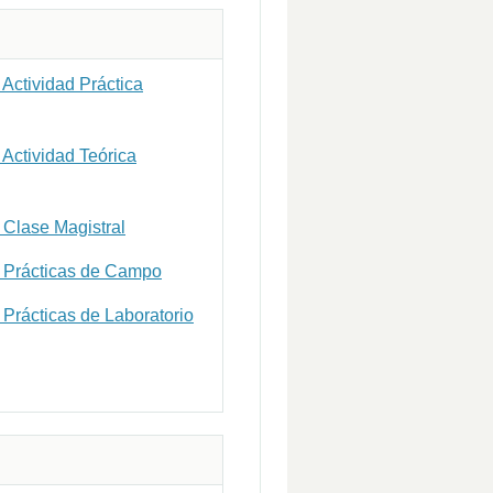
Actividad Práctica
Actividad Teórica
Clase Magistral
 Prácticas de Campo
Prácticas de Laboratorio