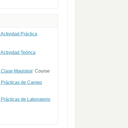
Actividad Práctica
Actividad Teórica
Clase Magistral
Course
 Prácticas de Campo
Prácticas de Laboratorio