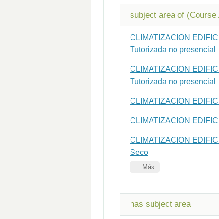
subject area of (Course 
CLIMATIZACION EDIFICIOS
Tutorizada no presencial
CLIMATIZACION EDIFICIOS
Tutorizada no presencial
CLIMATIZACION EDIFICIOS
CLIMATIZACION EDIFICIOS
CLIMATIZACION EDIFICIOS
Seco
... Más
has subject area