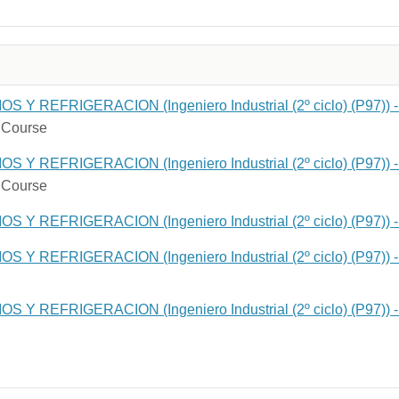
 Y REFRIGERACION (Ingeniero Industrial (2º ciclo) (P97)) - 
Course
 Y REFRIGERACION (Ingeniero Industrial (2º ciclo) (P97)) - 
Course
 Y REFRIGERACION (Ingeniero Industrial (2º ciclo) (P97)) - 
 Y REFRIGERACION (Ingeniero Industrial (2º ciclo) (P97)) -
 Y REFRIGERACION (Ingeniero Industrial (2º ciclo) (P97)) - 