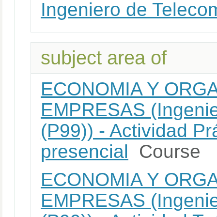
Ingeniero de Teleco
subject area of
ECONOMIA Y ORGA
EMPRESAS (Ingenier
(P99)) - Actividad Pr
presencial
Course
ECONOMIA Y ORGA
EMPRESAS (Ingenier