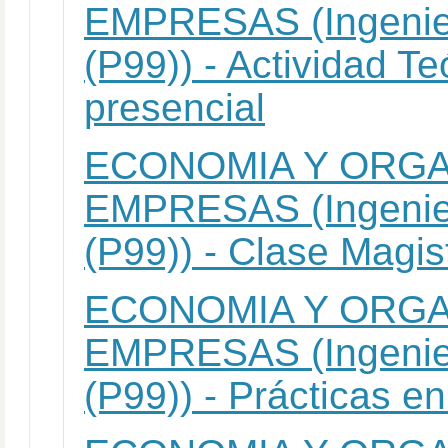
EMPRESAS (Ingenier
(P99)) - Actividad Te
presencial
ECONOMIA Y ORGA
EMPRESAS (Ingenier
(P99)) - Clase Magist
ECONOMIA Y ORGA
EMPRESAS (Ingenier
(P99)) - Prácticas en