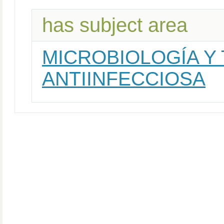
has subject area
MICROBIOLOGÍA Y
ANTIINFECCIOSA