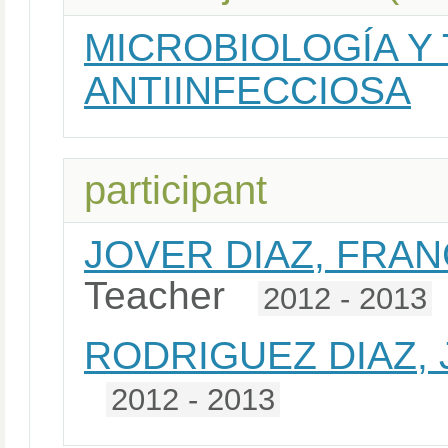
MICROBIOLOGÍA Y
ANTIINFECCIOSA
participant
JOVER DIAZ, FRA
Teacher
2012 - 2013
RODRIGUEZ DIAZ,
2012 - 2013