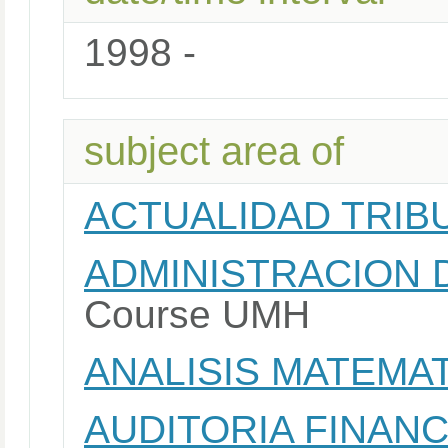
1998 -
subject area of
ACTUALIDAD TRIB
ADMINISTRACION 
Course UMH
ANALISIS MATEMA
AUDITORIA FINAN