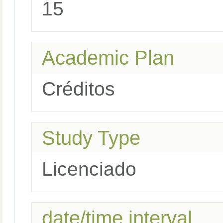
15
Academic Plan
Créditos
Study Type
Licenciado
date/time interval